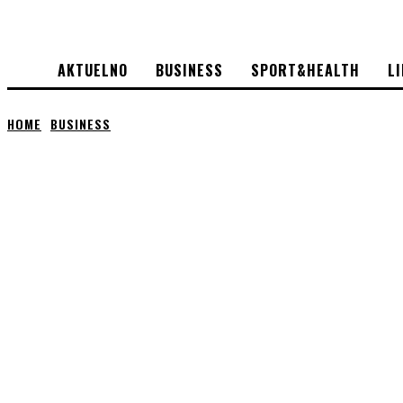
AKTUELNO
BUSINESS
SPORT&HEALTH
L
HOME
BUSINESS