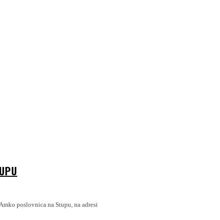
TUPU
 Amko poslovnica na Stupu, na adresi