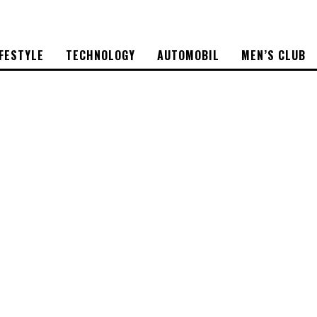
IFESTYLE
TECHNOLOGY
AUTOMOBIL
MEN’S CLUB