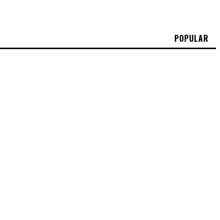
POPULAR