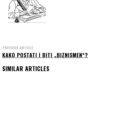
PREVIOUS ARTICLE
KAKO POSTATI I BITI „BIZNISMEN“?
SIMILAR ARTICLES