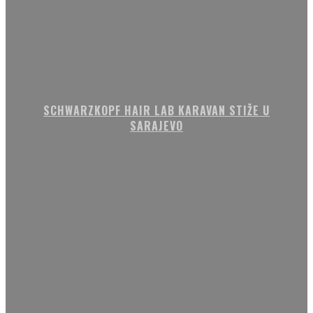
SCHWARZKOPF HAIR LAB KARAVAN STIŽE U
SARAJEVO