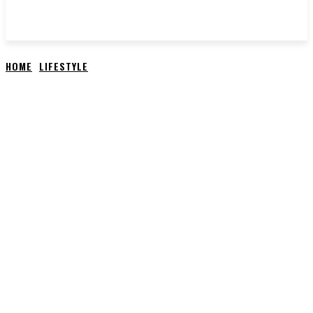
HOME
LIFESTYLE