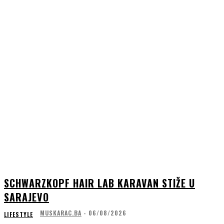
SCHWARZKOPF HAIR LAB KARAVAN STIŽE U
SARAJEVO
MUSKARAC.BA
-
06/08/2026
LIFESTYLE