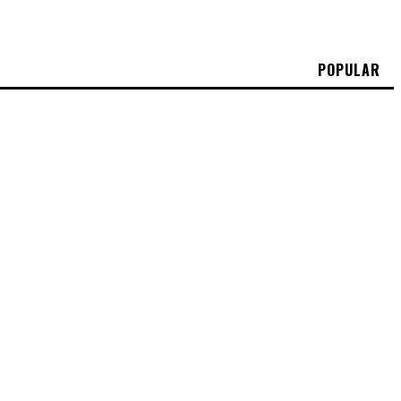
POPULAR