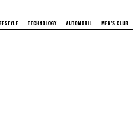
IFESTYLE
TECHNOLOGY
AUTOMOBIL
MEN’S CLUB