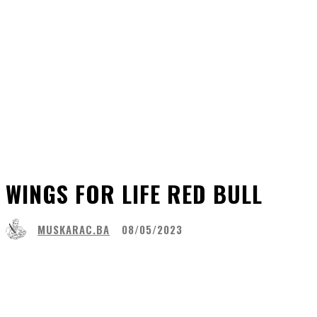
WINGS FOR LIFE RED BULL
MUSKARAC.BA
08/05/2023
Share
Facebook
WhatsApp
Lin