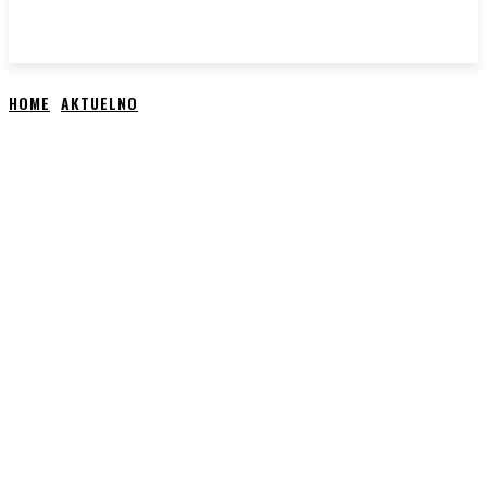
HOME
AKTUELNO