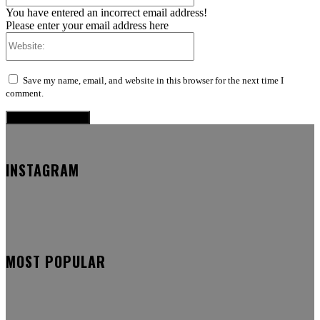
You have entered an incorrect email address!
Please enter your email address here
Website:
Save my name, email, and website in this browser for the next time I
comment.
INSTAGRAM
MOST POPULAR