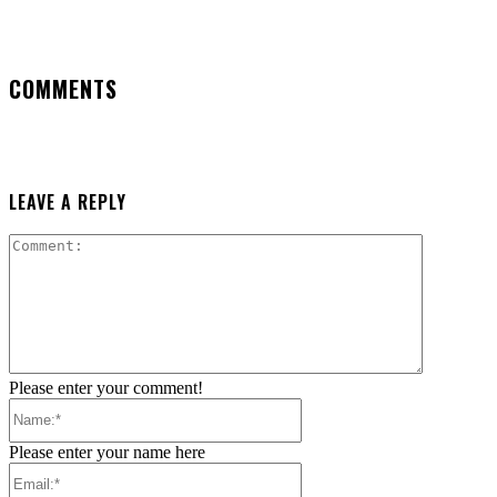
COMMENTS
LEAVE A REPLY
Comment:
Please enter your comment!
Name:*
Please enter your name here
Email:*