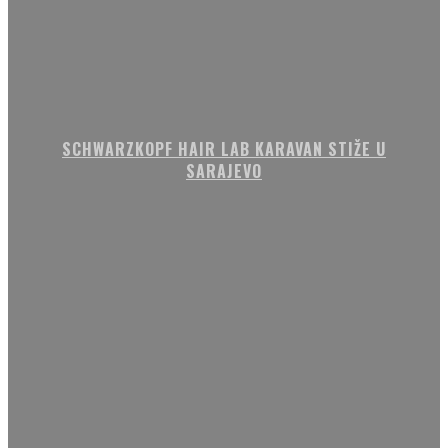
SCHWARZKOPF HAIR LAB KARAVAN STIŽE U
SARAJEVO