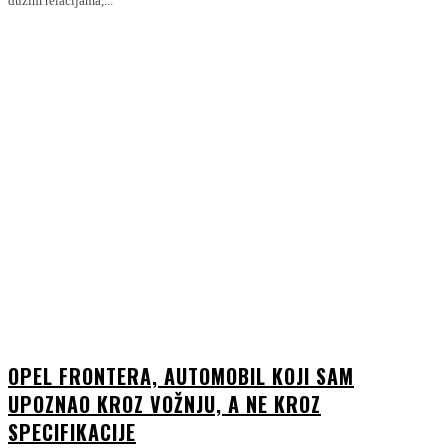
dužim relacijama,...
OPEL FRONTERA, AUTOMOBIL KOJI SAM
UPOZNAO KROZ VOŽNJU, A NE KROZ
SPECIFIKACIJE