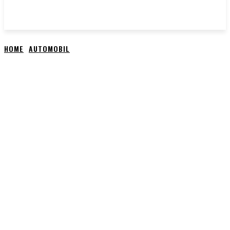
HOME
AUTOMOBIL