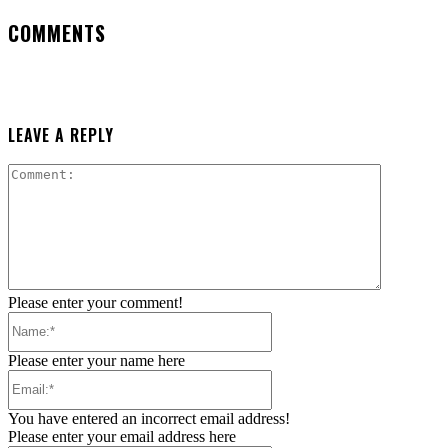
COMMENTS
LEAVE A REPLY
Comment:
Please enter your comment!
Name:*
Please enter your name here
Email:*
You have entered an incorrect email address!
Please enter your email address here