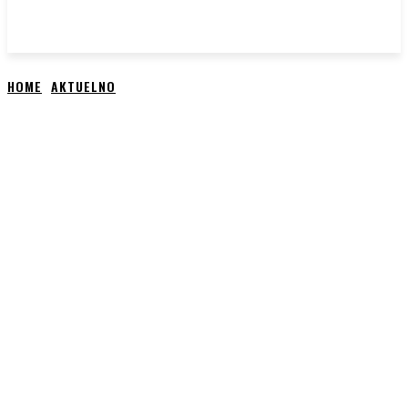
HOME
AKTUELNO