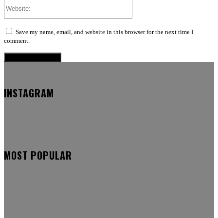
Website:
Save my name, email, and website in this browser for the next time I
comment.
INSTAGRAM
MOST POPULAR