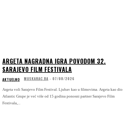
ARGETA NAGRADNA IGRA POVODOM 32.
SARAJEVO FILM FESTIVALA
MUSKARAC.BA
-
07/08/2026
AKTUELNO
Argeta voli Sarajevo Film Festival. Ljubav kao u filmovima. Argeta kao dio
Atlantic Grupe je već više od 15 godina ponosni partner Sarajevo Film
Festivala,...