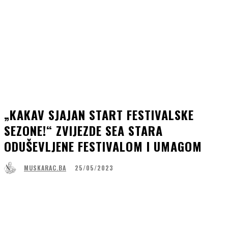
„KAKAV SJAJAN START FESTIVALSKE
SEZONE!“ ZVIJEZDE SEA STARA
ODUŠEVLJENE FESTIVALOM I UMAGOM
25/05/2023
MUSKARAC.BA
Facebook
WhatsApp
Linkedin
Viber