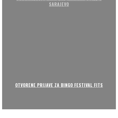
SARAJEVO
OTVORENE PRIJAVE ZA BINGO FESTIVAL FITS