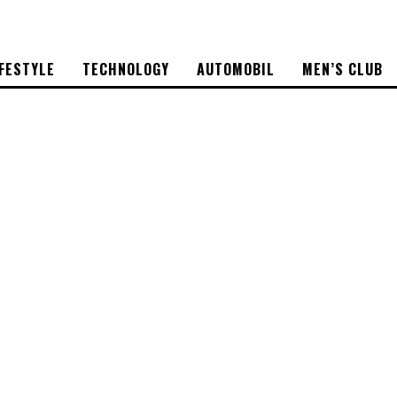
IFESTYLE
TECHNOLOGY
AUTOMOBIL
MEN’S CLUB