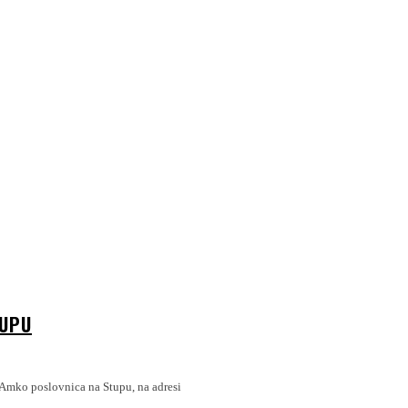
TUPU
 Amko poslovnica na Stupu, na adresi