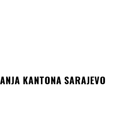
VANJA KANTONA SARAJEVO