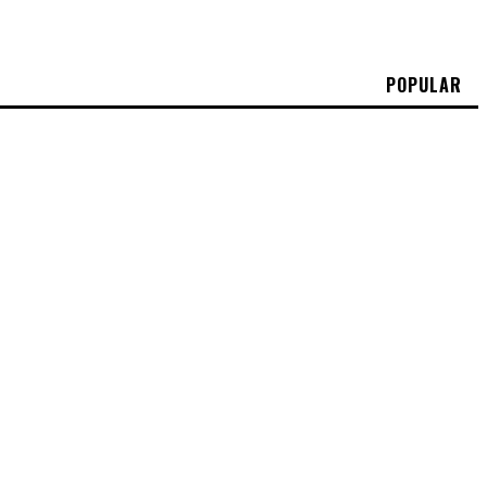
POPULAR