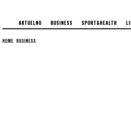
AKTUELNO
BUSINESS
SPORT&HEALTH
L
HOME
BUSINESS