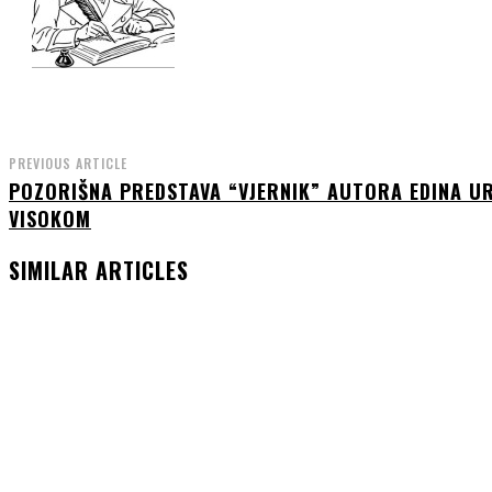
PREVIOUS ARTICLE
POZORIŠNA PREDSTAVA “VJERNIK” AUTORA EDINA U
VISOKOM
SIMILAR ARTICLES