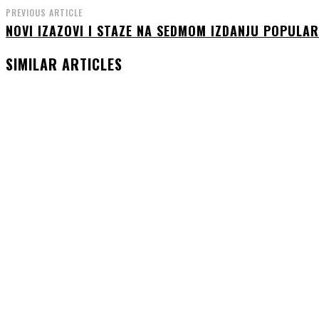
PREVIOUS ARTICLE
NOVI IZAZOVI I STAZE NA SEDMOM IZDANJU POPULA
SIMILAR ARTICLES