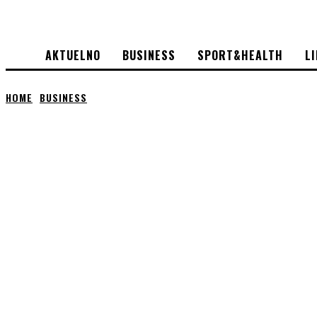
AKTUELNO
BUSINESS
SPORT&HEALTH
L
HOME
BUSINESS