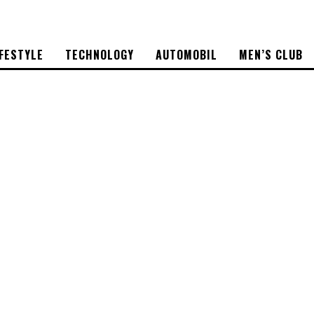
IFESTYLE
TECHNOLOGY
AUTOMOBIL
MEN’S CLUB