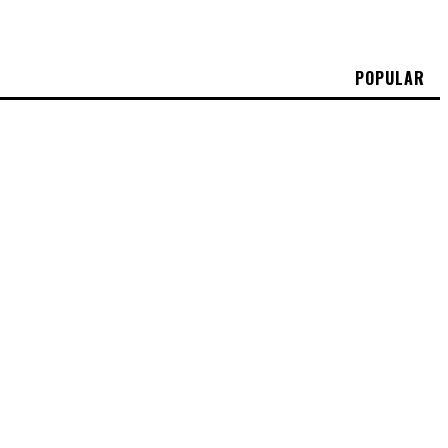
POPULAR