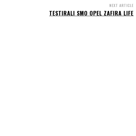
NEXT ARTICLE
TESTIRALI SMO OPEL ZAFIRA LIFE