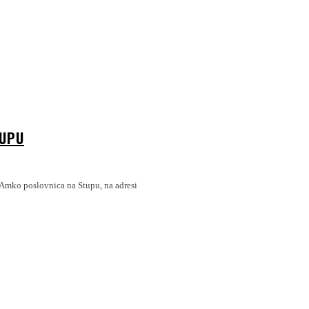
TUPU
 Amko poslovnica na Stupu, na adresi