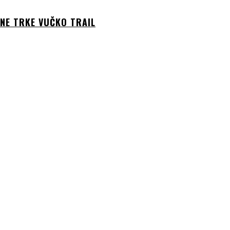
RNE TRKE VUČKO TRAIL