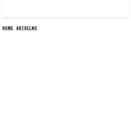
HOME
AKTUELNO