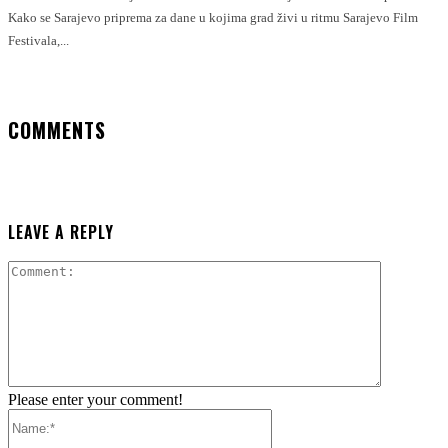
Kako se Sarajevo priprema za dane u kojima grad živi u ritmu Sarajevo Film
Festivala,...
COMMENTS
LEAVE A REPLY
Comment:
Please enter your comment!
Name:*