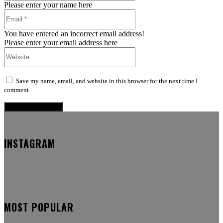
Please enter your name here
Email:*
You have entered an incorrect email address!
Please enter your email address here
Website:
Save my name, email, and website in this browser for the next time I
comment.
INSTAGRAM
MOST POPULAR