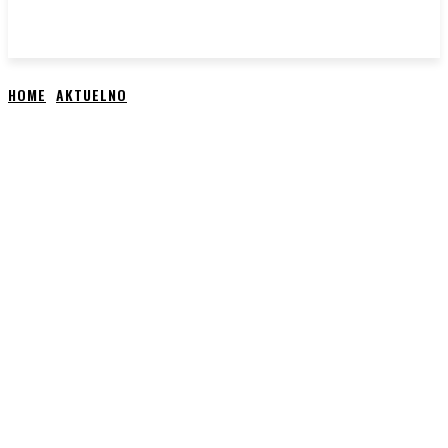
HOME
AKTUELNO