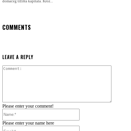
domaćeg tržišta kapitala. Kroz...
COMMENTS
LEAVE A REPLY
Comment:
Please enter your comment!
Name:*
Please enter your name here
Email:*