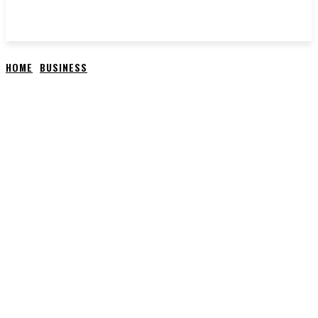
HOME
BUSINESS