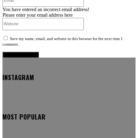
You have entered an incorrect email address!
Please enter your email address here
Website:
Save my name, email, and website in this browser for the next time I
comment.
INSTAGRAM
MOST POPULAR