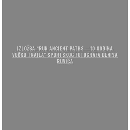
IZLOŽBA “RUN ANCIENT PATHS – 10 GODINA
VUČKO TRAILA” SPORTSKOG FOTOGRAFA DENISA
RUVIĆA