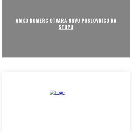
AMKO KOMERC OTVARA NOVU POSLOVNICU NA
STUPU