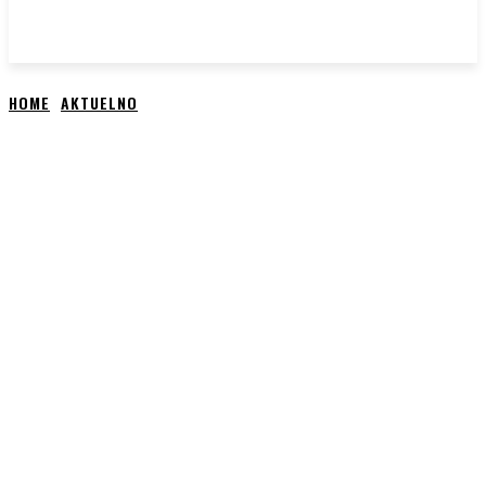
HOME
AKTUELNO