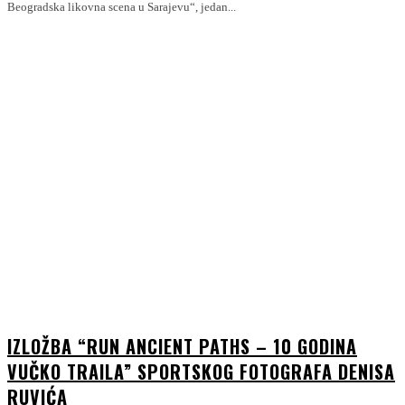
Beogradska likovna scena u Sarajevu“, jedan...
IZLOŽBA “RUN ANCIENT PATHS – 10 GODINA
VUČKO TRAILA” SPORTSKOG FOTOGRAFA DENISA
RUVIĆA