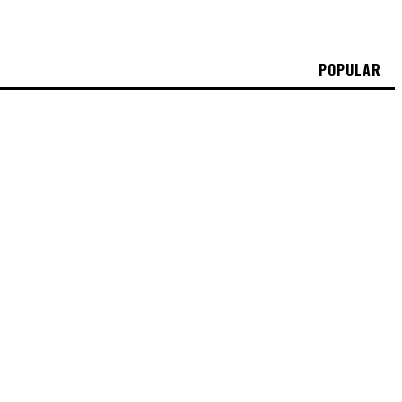
POPULAR