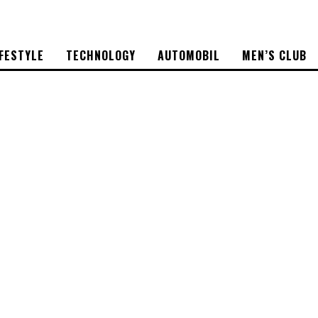
IFESTYLE
TECHNOLOGY
AUTOMOBIL
MEN’S CLUB