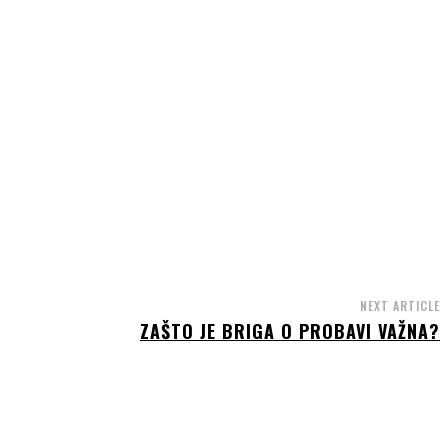
NEXT ARTICLE
ZAŠTO JE BRIGA O PROBAVI VAŽNA?