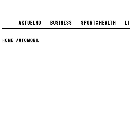
AKTUELNO
BUSINESS
SPORT&HEALTH
L
HOME
AUTOMOBIL