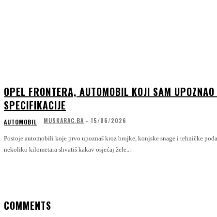
OPEL FRONTERA, AUTOMOBIL KOJI SAM UPOZNAO 
SPECIFIKACIJE
MUSKARAC.BA
-
15/06/2026
AUTOMOBIL
Postoje automobili koje prvo upoznaš kroz brojke, konjske snage i tehničke poda
nekoliko kilometara shvatiš kakav osjećaj žele...
COMMENTS