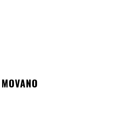
I MOVANO