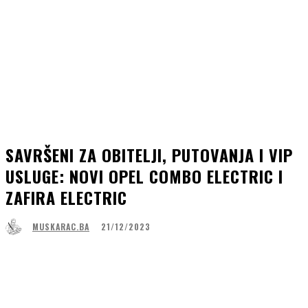
SAVRŠENI ZA OBITELJI, PUTOVANJA I VIP
USLUGE: NOVI OPEL COMBO ELECTRIC I
ZAFIRA ELECTRIC
21/12/2023
MUSKARAC.BA
Facebook
WhatsApp
Linkedin
Viber