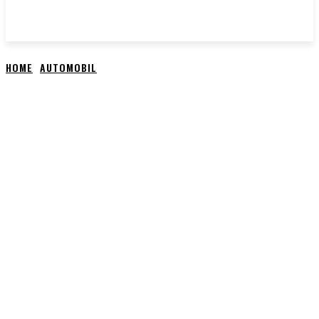
HOME
AUTOMOBIL