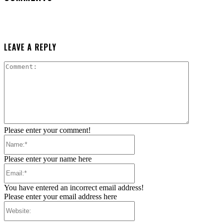
LEAVE A REPLY
Comment:
Please enter your comment!
Name:*
Please enter your name here
Email:*
You have entered an incorrect email address!
Please enter your email address here
Website: