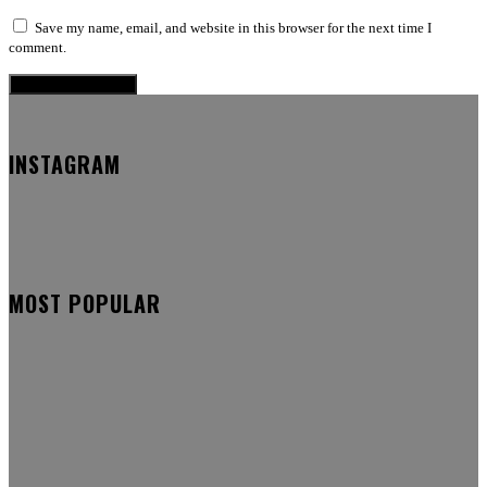
Save my name, email, and website in this browser for the next time I
comment.
INSTAGRAM
MOST POPULAR