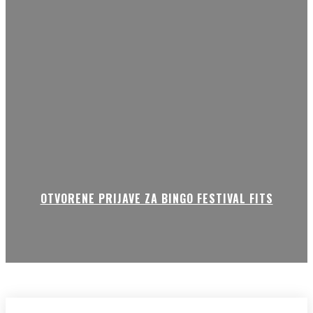
OTVORENE PRIJAVE ZA BINGO FESTIVAL FITS