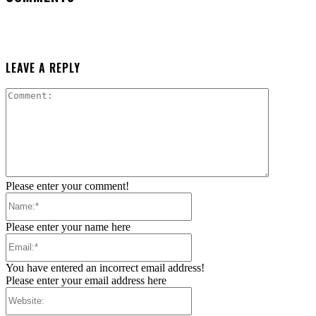
LEAVE A REPLY
Comment:
Please enter your comment!
Name:*
Please enter your name here
Email:*
You have entered an incorrect email address!
Please enter your email address here
Website: