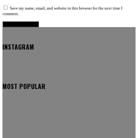
Save my name, email, and website in this browser for the next time I
comment.
INSTAGRAM
MOST POPULAR