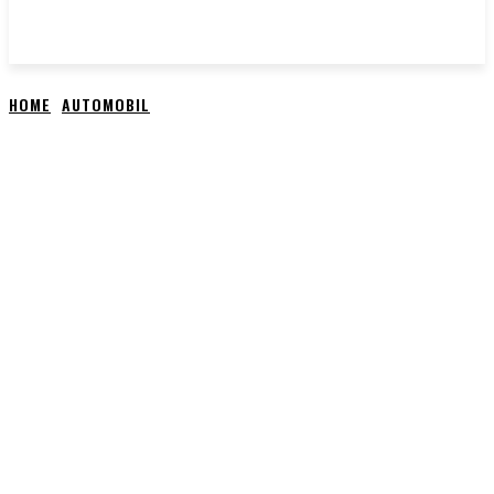
HOME
AUTOMOBIL