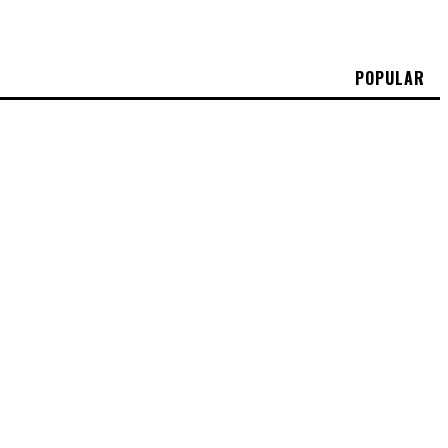
POPULAR