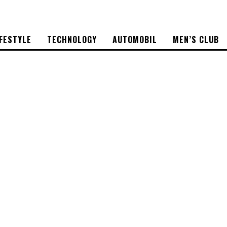
IFESTYLE
TECHNOLOGY
AUTOMOBIL
MEN’S CLUB