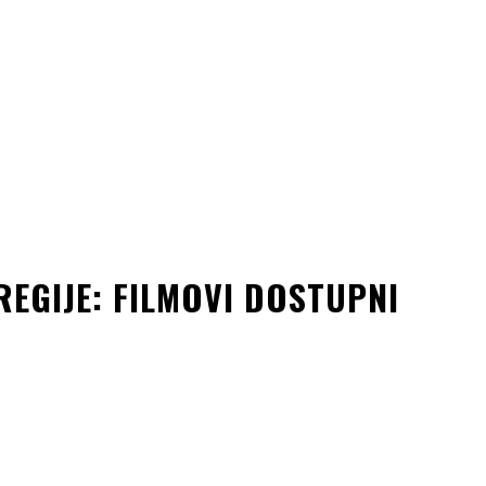
REGIJE: FILMOVI DOSTUPNI