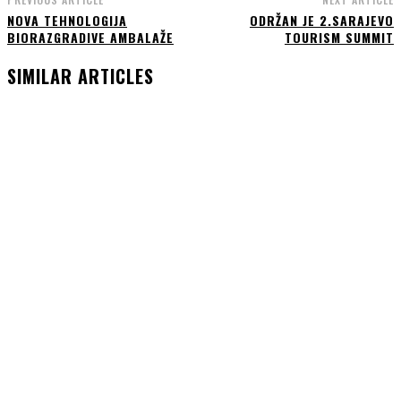
NOVA TEHNOLOGIJA
ODRŽAN JE 2.SARAJEVO
BIORAZGRADIVE AMBALAŽE
TOURISM SUMMIT
SIMILAR ARTICLES