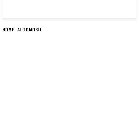
HOME
AUTOMOBIL