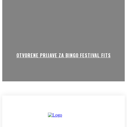
OTVORENE PRIJAVE ZA BINGO FESTIVAL FITS