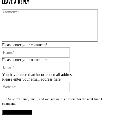
LEAVE A REPLY
Comment:
Please enter your comment!
Name:*
Please enter your name here
Email:*
You have entered an incorrect email address!
Please enter your email address here
Website:
Save my name, email, and website in this browser for the next time I
comment.