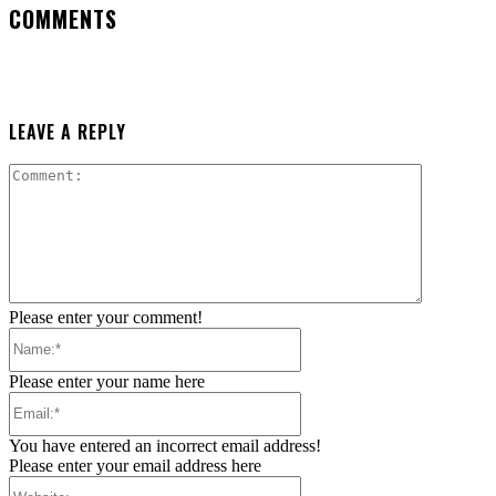
COMMENTS
LEAVE A REPLY
Comment:
Please enter your comment!
Name:*
Please enter your name here
Email:*
You have entered an incorrect email address!
Please enter your email address here
Website: