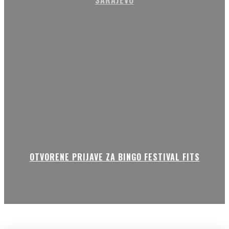
OTVORENE PRIJAVE ZA BINGO FESTIVAL FITS