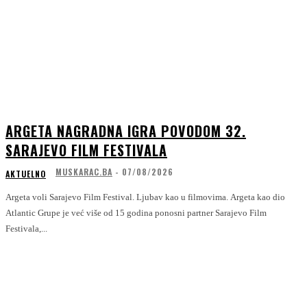
ARGETA NAGRADNA IGRA POVODOM 32.
SARAJEVO FILM FESTIVALA
MUSKARAC.BA
-
07/08/2026
AKTUELNO
Argeta voli Sarajevo Film Festival. Ljubav kao u filmovima. Argeta kao dio
Atlantic Grupe je već više od 15 godina ponosni partner Sarajevo Film
Festivala,...