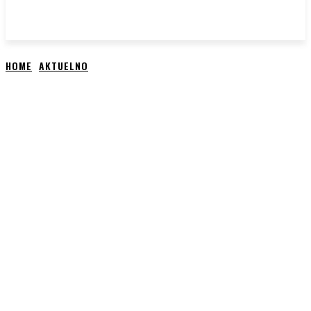
HOME
AKTUELNO