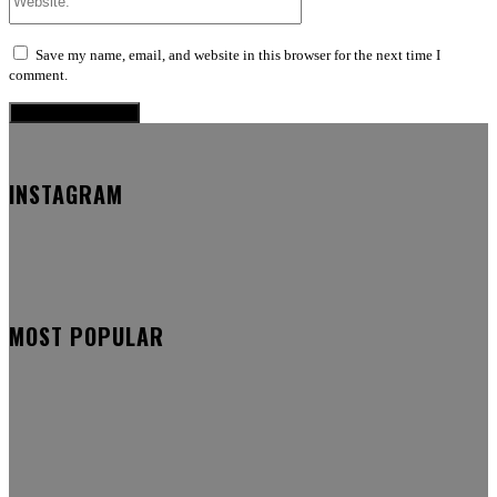
Save my name, email, and website in this browser for the next time I
comment.
INSTAGRAM
MOST POPULAR