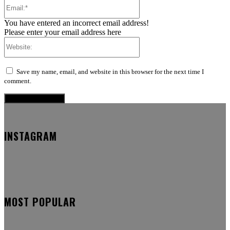
Email:*
You have entered an incorrect email address!
Please enter your email address here
Website:
Save my name, email, and website in this browser for the next time I
comment.
INSTAGRAM
MOST POPULAR