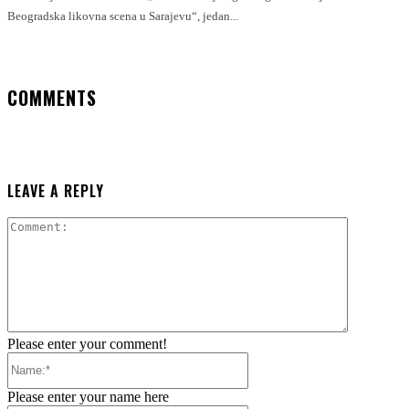
Beogradska likovna scena u Sarajevu“, jedan...
COMMENTS
LEAVE A REPLY
Comment:
Please enter your comment!
Name:*
Please enter your name here