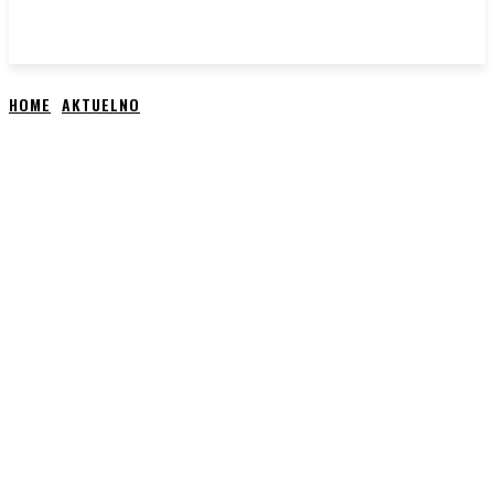
HOME
AKTUELNO