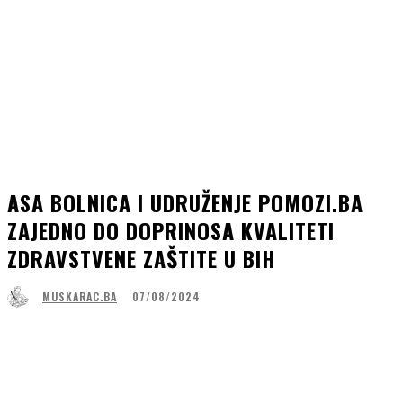
ASA BOLNICA I UDRUŽENJE POMOZI.BA
ZAJEDNO DO DOPRINOSA KVALITETI
ZDRAVSTVENE ZAŠTITE U BIH
07/08/2024
MUSKARAC.BA
Facebook
WhatsApp
Linkedin
Viber