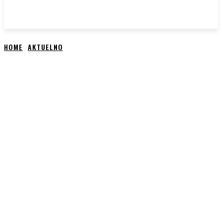
HOME
AKTUELNO