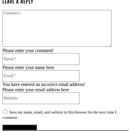
LEAVE A REPLY
Comment:
Please enter your comment!
Name:*
Please enter your name here
Email:*
You have entered an incorrect email address!
Please enter your email address here
Website:
Save my name, email, and website in this browser for the next time I
comment.