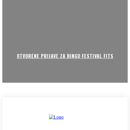
OTVORENE PRIJAVE ZA BINGO FESTIVAL FITS