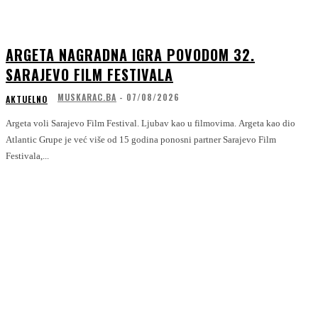
ARGETA NAGRADNA IGRA POVODOM 32.
SARAJEVO FILM FESTIVALA
MUSKARAC.BA
-
07/08/2026
AKTUELNO
Argeta voli Sarajevo Film Festival. Ljubav kao u filmovima. Argeta kao dio
Atlantic Grupe je već više od 15 godina ponosni partner Sarajevo Film
Festivala,...