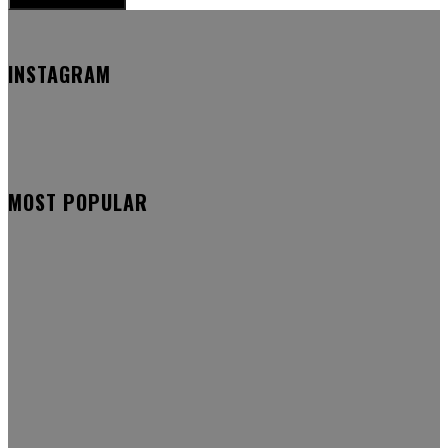
INSTAGRAM
MOST POPULAR