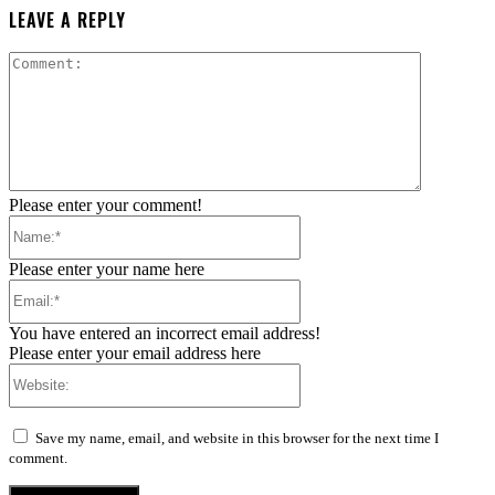
LEAVE A REPLY
Comment:
Please enter your comment!
Name:*
Please enter your name here
Email:*
You have entered an incorrect email address!
Please enter your email address here
Website:
Save my name, email, and website in this browser for the next time I
comment.