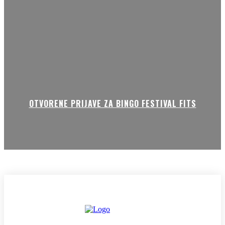
OTVORENE PRIJAVE ZA BINGO FESTIVAL FITS