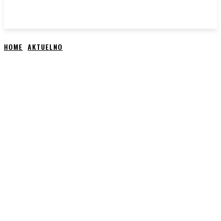
HOME
AKTUELNO