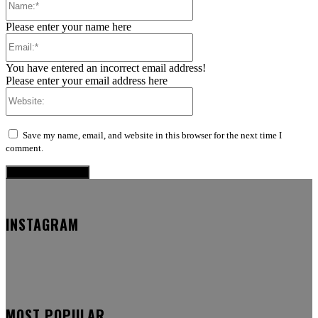
Please enter your name here
Email:*
You have entered an incorrect email address!
Please enter your email address here
Website:
Save my name, email, and website in this browser for the next time I
comment.
INSTAGRAM
MOST POPULAR