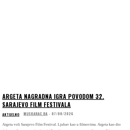
ARGETA NAGRADNA IGRA POVODOM 32.
SARAJEVO FILM FESTIVALA
MUSKARAC.BA
-
07/08/2026
AKTUELNO
Argeta voli Sarajevo Film Festival. Ljubav kao u filmovima. Argeta kao dio