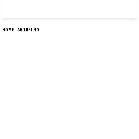
HOME
AKTUELNO