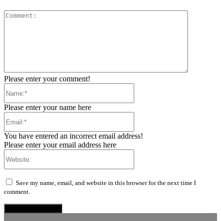
Comment:
Please enter your comment!
Name:*
Please enter your name here
Email:*
You have entered an incorrect email address!
Please enter your email address here
Website:
Save my name, email, and website in this browser for the next time I
comment.