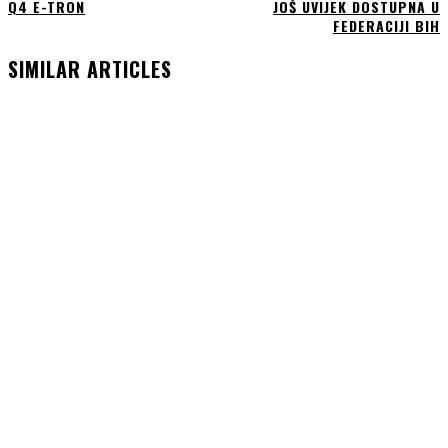
Q4 E-TRON
JOŠ UVIJEK DOSTUPNA U
FEDERACIJI BIH
SIMILAR ARTICLES