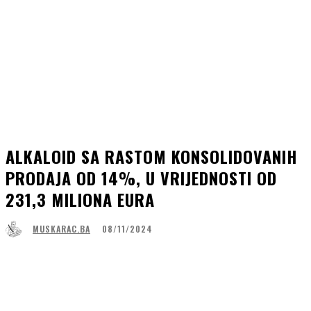
АLKALOID SA RASTOM KONSOLIDOVANIH
PRODAJA OD 14%, U VRIJEDNOSTI OD
231,3 MILIONA EURA
08/11/2024
MUSKARAC.BA
Facebook
WhatsApp
Linkedin
Viber