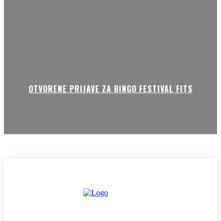
OTVORENE PRIJAVE ZA BINGO FESTIVAL FITS