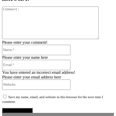
Comment:
Please enter your comment!
Name:*
Please enter your name here
Email:*
You have entered an incorrect email address!
Please enter your email address here
Website:
Save my name, email, and website in this browser for the next time I
comment.