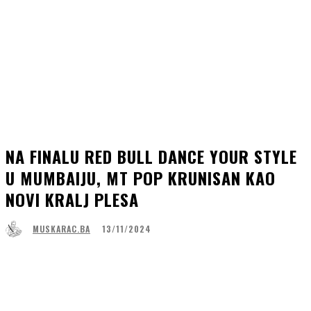
NA FINALU RED BULL DANCE YOUR STYLE
U MUMBAIJU, MT POP KRUNISAN KAO
NOVI KRALJ PLESA
13/11/2024
MUSKARAC.BA
Facebook
WhatsApp
Linkedin
Viber