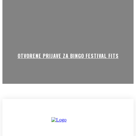
OTVORENE PRIJAVE ZA BINGO FESTIVAL FITS