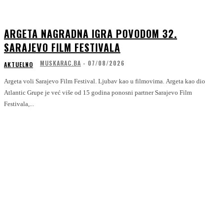
ARGETA NAGRADNA IGRA POVODOM 32.
SARAJEVO FILM FESTIVALA
MUSKARAC.BA
-
07/08/2026
AKTUELNO
Argeta voli Sarajevo Film Festival. Ljubav kao u filmovima. Argeta kao dio
Atlantic Grupe je već više od 15 godina ponosni partner Sarajevo Film
Festivala,...