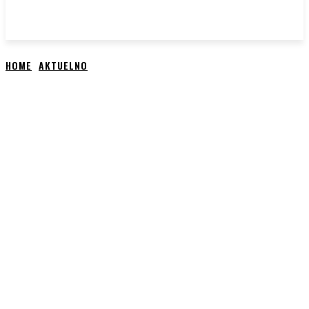
HOME
AKTUELNO