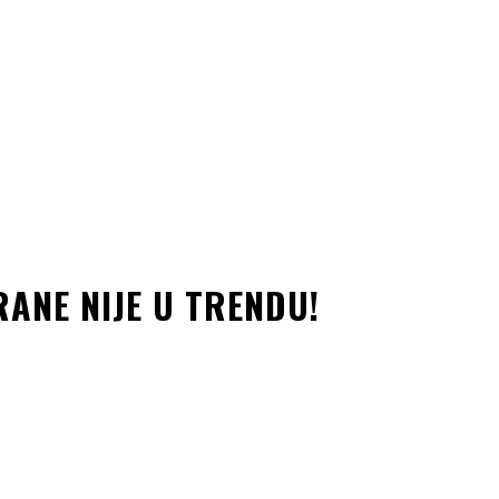
ANE NIJE U TRENDU!