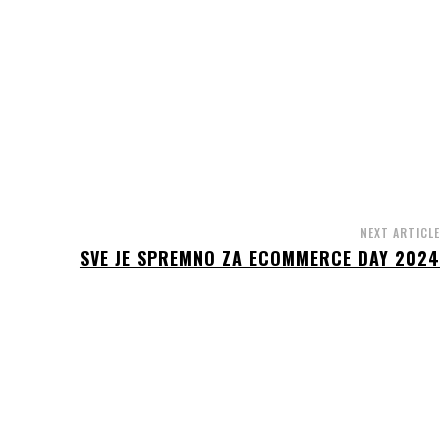
NEXT ARTICLE
SVE JE SPREMNO ZA ECOMMERCE DAY 2024