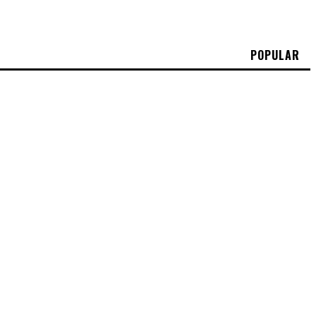
POPULAR