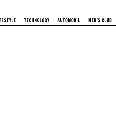
IFESTYLE
TECHNOLOGY
AUTOMOBIL
MEN’S CLUB