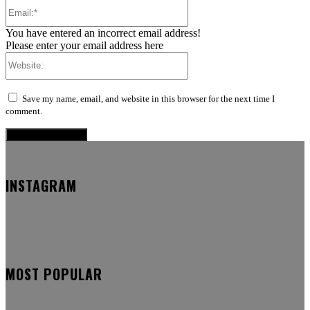
Email:*
You have entered an incorrect email address!
Please enter your email address here
Website:
Save my name, email, and website in this browser for the next time I
comment.
INSTAGRAM
MOST POPULAR