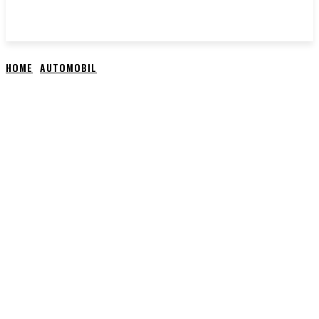
HOME
AUTOMOBIL