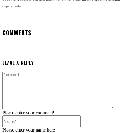
osjećaj žele...
COMMENTS
LEAVE A REPLY
Comment:
Please enter your comment!
Name:*
Please enter your name here