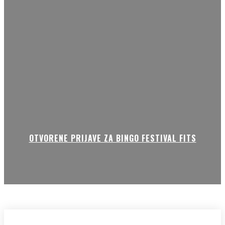
OTVORENE PRIJAVE ZA BINGO FESTIVAL FITS