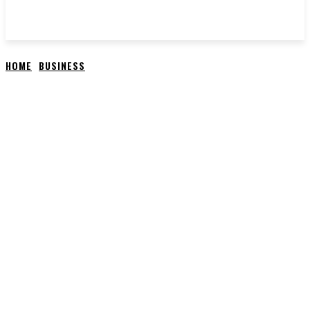
HOME
BUSINESS