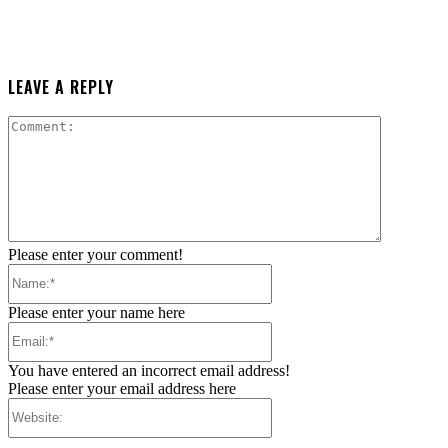
LEAVE A REPLY
Comment:
Please enter your comment!
Name:*
Please enter your name here
Email:*
You have entered an incorrect email address!
Please enter your email address here
Website: