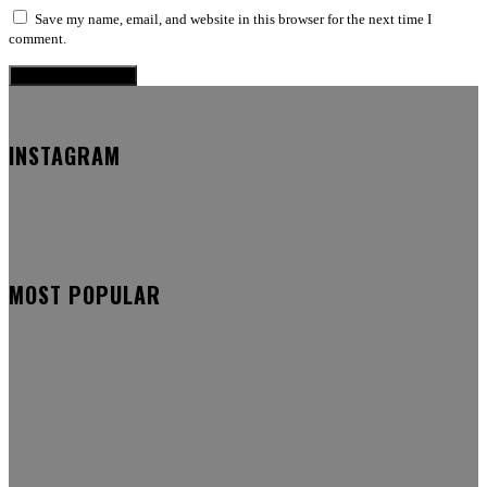
Save my name, email, and website in this browser for the next time I
comment.
INSTAGRAM
MOST POPULAR