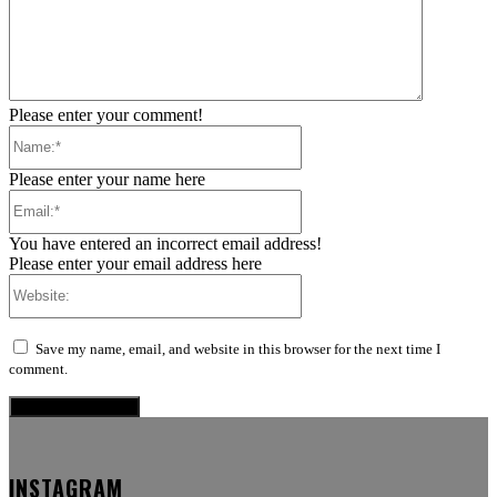
Please enter your comment!
Name:*
Please enter your name here
Email:*
You have entered an incorrect email address!
Please enter your email address here
Website:
Save my name, email, and website in this browser for the next time I
comment.
INSTAGRAM