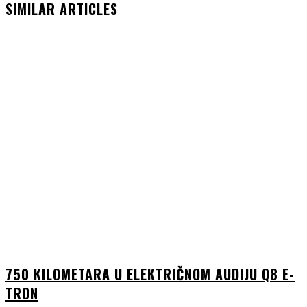
SIMILAR ARTICLES
750 KILOMETARA U ELEKTRIČNOM AUDIJU Q8 E-
TRON