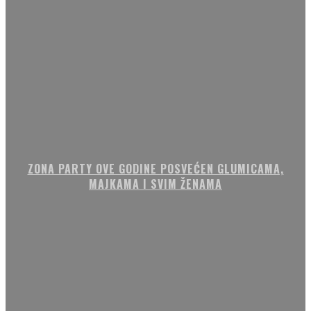
ZONA PARTY OVE GODINE POSVEĆEN GLUMICAMA,
MAJKAMA I SVIM ŽENAMA