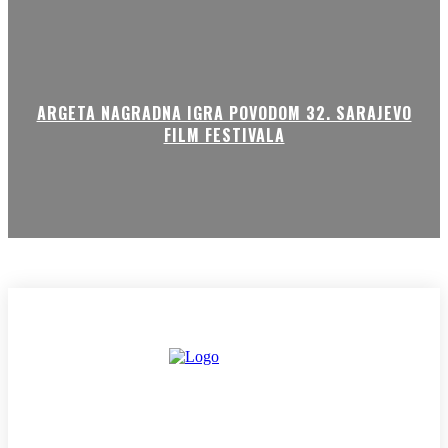
ARGETA NAGRADNA IGRA POVODOM 32. SARAJEVO
FILM FESTIVALA