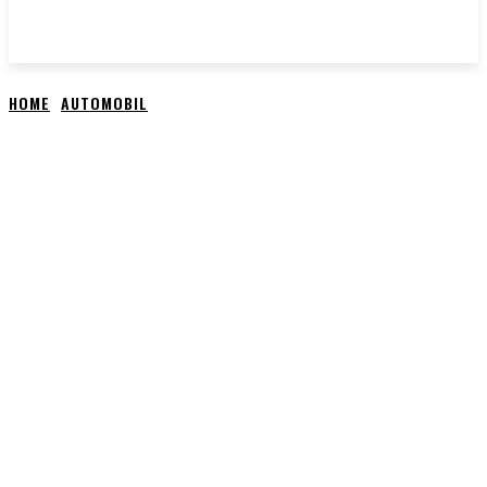
HOME
AUTOMOBIL