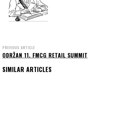
PREVIOUS ARTICLE
ODRŽAN 11. FMCG RETAIL SUMMIT
SIMILAR ARTICLES