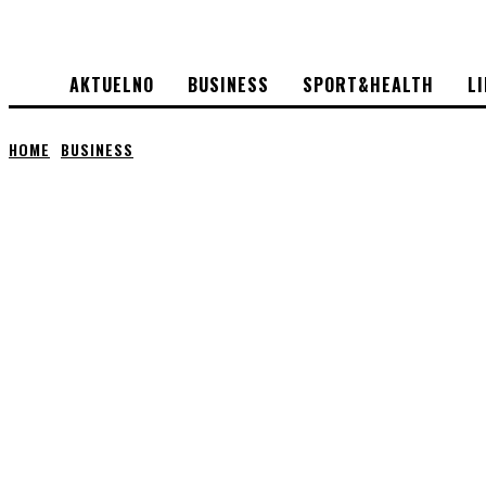
AKTUELNO
BUSINESS
SPORT&HEALTH
L
HOME
BUSINESS