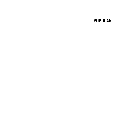
POPULAR