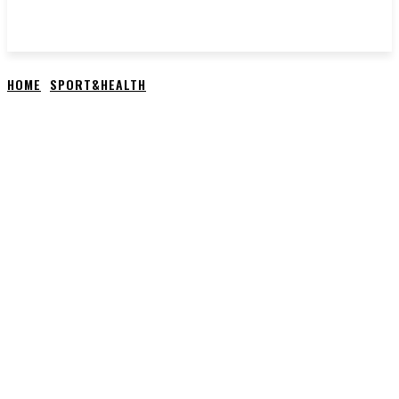
HOME
SPORT&HEALTH