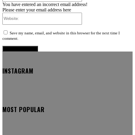
You have entered an incorrect email address!
Please enter your email address here
Website:
Save my name, email, and website in this browser for the next time I
comment.
INSTAGRAM
MOST POPULAR