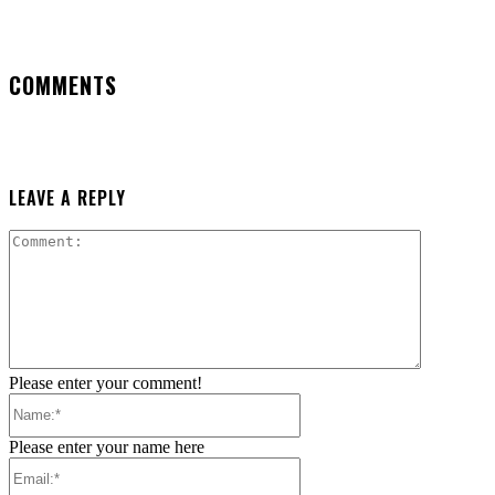
COMMENTS
LEAVE A REPLY
Comment:
Please enter your comment!
Name:*
Please enter your name here
Email:*