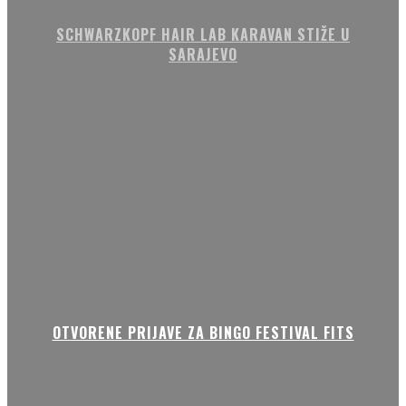
SCHWARZKOPF HAIR LAB KARAVAN STIŽE U
SARAJEVO
OTVORENE PRIJAVE ZA BINGO FESTIVAL FITS