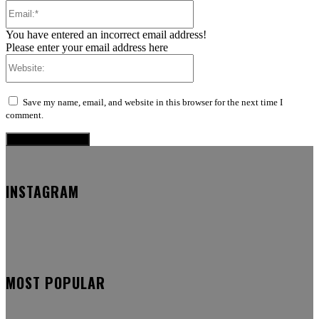
Email:*
You have entered an incorrect email address!
Please enter your email address here
Website:
Save my name, email, and website in this browser for the next time I
comment.
INSTAGRAM
MOST POPULAR