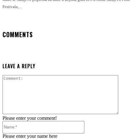
Festivala,...
COMMENTS
LEAVE A REPLY
Comment:
Please enter your comment!
Name:*
Please enter your name here