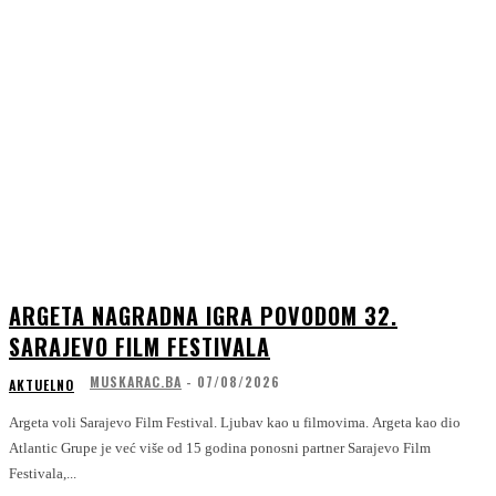
ARGETA NAGRADNA IGRA POVODOM 32.
SARAJEVO FILM FESTIVALA
MUSKARAC.BA
-
07/08/2026
AKTUELNO
Argeta voli Sarajevo Film Festival. Ljubav kao u filmovima. Argeta kao dio
Atlantic Grupe je već više od 15 godina ponosni partner Sarajevo Film
Festivala,...