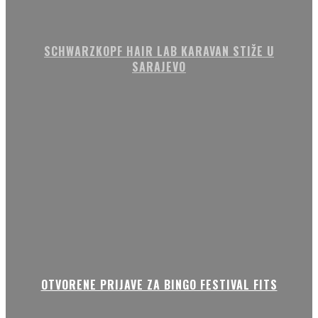
SCHWARZKOPF HAIR LAB KARAVAN STIŽE U
SARAJEVO
OTVORENE PRIJAVE ZA BINGO FESTIVAL FITS