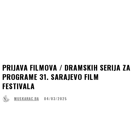
PRIJAVA FILMOVA / DRAMSKIH SERIJA ZA
PROGRAME 31. SARAJEVO FILM
FESTIVALA
04/03/2025
MUSKARAC.BA
Facebook
WhatsApp
Linkedin
Viber