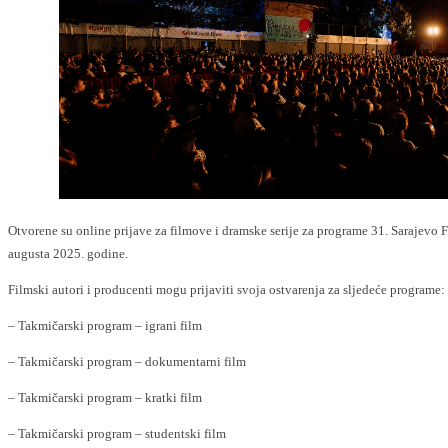
Otvorene su online prijave za filmove i dramske serije za programe 31. Sarajevo Fi
augusta 2025. godine.
Filmski autori i producenti mogu prijaviti svoja ostvarenja za sljedeće programe:
– Takmičarski program – igrani film
– Takmičarski program – dokumentarni film
– Takmičarski program – kratki film
– Takmičarski program – studentski film