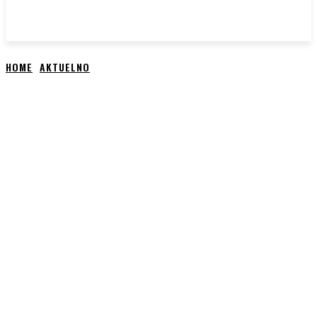
HOME
AKTUELNO