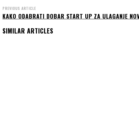
PREVIOUS ARTICLE
KAKO ODABRATI DOBAR START UP ZA ULAGANJE NO
SIMILAR ARTICLES