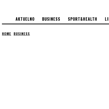
AKTUELNO
BUSINESS
SPORT&HEALTH
L
HOME
BUSINESS