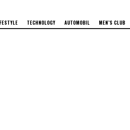
IFESTYLE
TECHNOLOGY
AUTOMOBIL
MEN’S CLUB