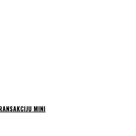
RANSAKCIJU MINI