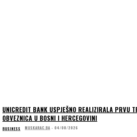
UNICREDIT BANK USPJEŠNO REALIZIRALA PRVU T
OBVEZNICA U BOSNI I HERCEGOVINI
MUSKARAC.BA
-
04/08/2026
BUSINESS