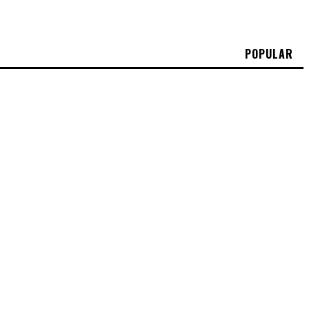
POPULAR