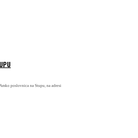
TUPU
 Amko poslovnica na Stupu, na adresi