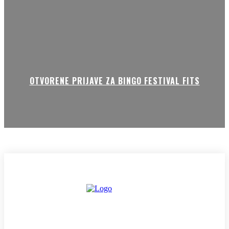
OTVORENE PRIJAVE ZA BINGO FESTIVAL FITS