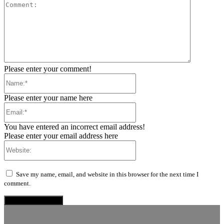
Comment:
Please enter your comment!
Name:*
Please enter your name here
Email:*
You have entered an incorrect email address!
Please enter your email address here
Website:
Save my name, email, and website in this browser for the next time I
comment.