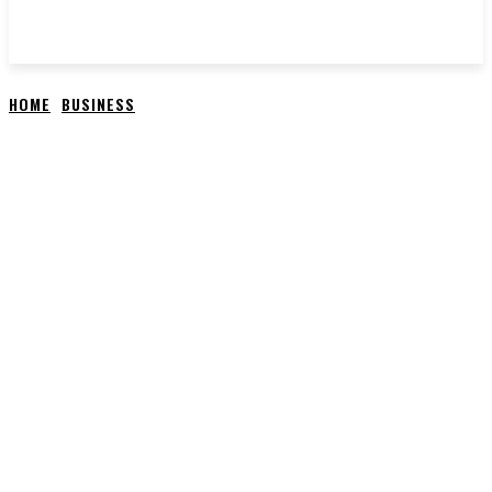
HOME
BUSINESS