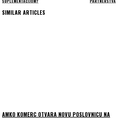
SUPLEMENTACIJOM?
PARTNERSTVA
SIMILAR ARTICLES
AMKO KOMERC OTVARA NOVU POSLOVNICU NA