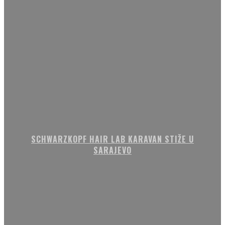
SCHWARZKOPF HAIR LAB KARAVAN STIŽE U
SARAJEVO