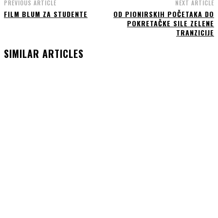
PREVIOUS ARTICLE
NEXT ARTICLE
FILM BLUM ZA STUDENTE
OD PIONIRSKIH POČETAKA DO
POKRETAČKE SILE ZELENE
TRANZICIJE
SIMILAR ARTICLES