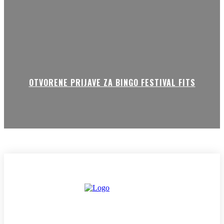
OTVORENE PRIJAVE ZA BINGO FESTIVAL FITS