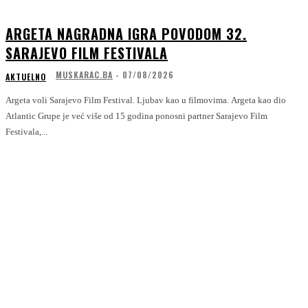
ARGETA NAGRADNA IGRA POVODOM 32.
SARAJEVO FILM FESTIVALA
MUSKARAC.BA
-
07/08/2026
AKTUELNO
Argeta voli Sarajevo Film Festival. Ljubav kao u filmovima. Argeta kao dio
Atlantic Grupe je već više od 15 godina ponosni partner Sarajevo Film
Festivala,...