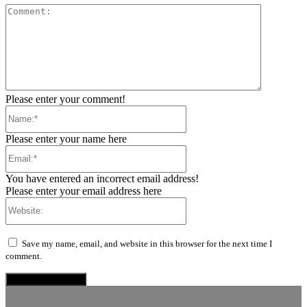
Comment:
Please enter your comment!
Name:*
Please enter your name here
Email:*
You have entered an incorrect email address!
Please enter your email address here
Website:
Save my name, email, and website in this browser for the next time I
comment.