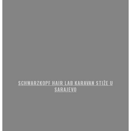
SCHWARZKOPF HAIR LAB KARAVAN STIŽE U
SARAJEVO