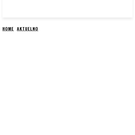
HOME
AKTUELNO