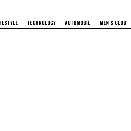
IFESTYLE
TECHNOLOGY
AUTOMOBIL
MEN’S CLUB