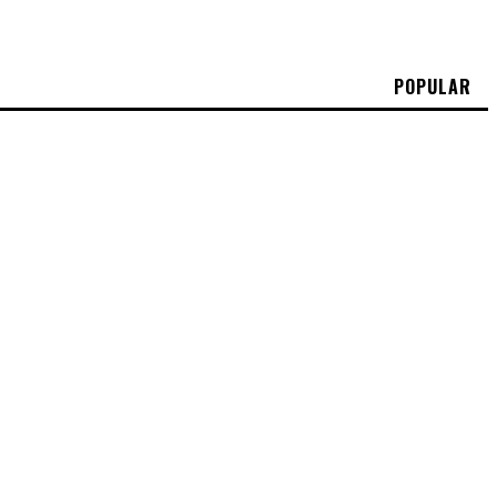
POPULAR