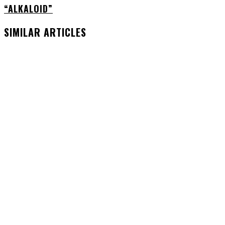
“ALKALOID”
SIMILAR ARTICLES