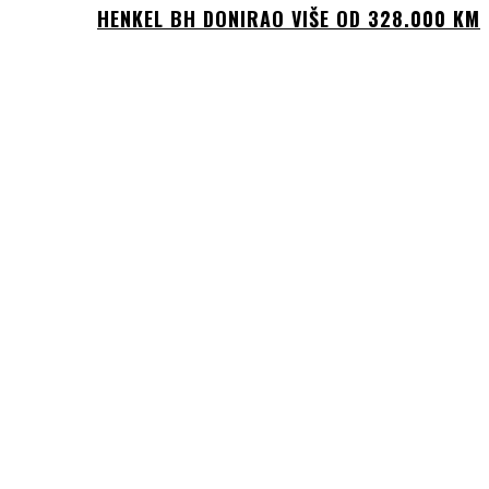
HENKEL BH DONIRAO VIŠE OD 328.000 KM