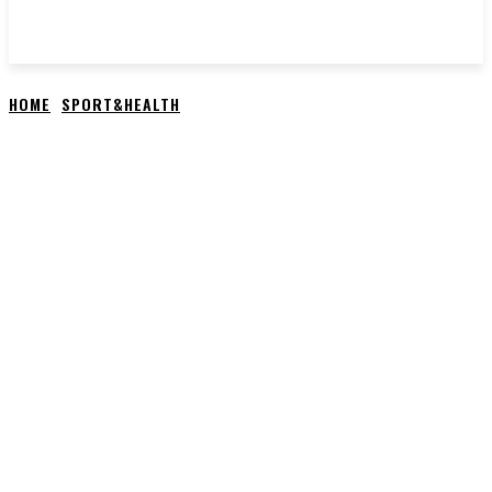
HOME
SPORT&HEALTH