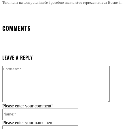
Torontu, a na tom putu imaće i posebno mentorstvo reprezentativca Bosne i...
COMMENTS
LEAVE A REPLY
Comment:
Please enter your comment!
Name:*
Please enter your name here
Email:*