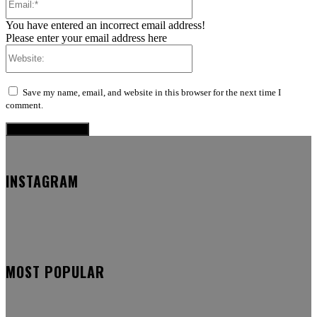
You have entered an incorrect email address!
Please enter your email address here
Website:
Save my name, email, and website in this browser for the next time I
comment.
INSTAGRAM
MOST POPULAR