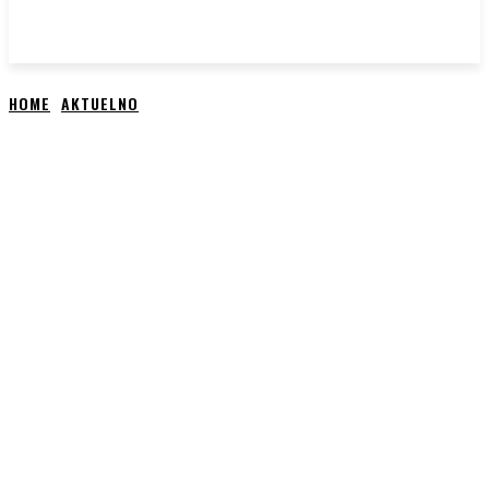
HOME
AKTUELNO