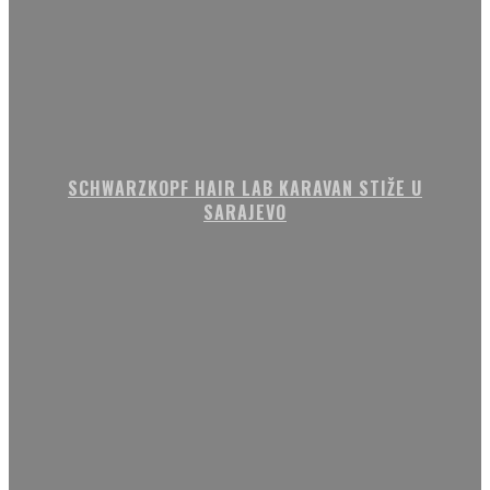
SCHWARZKOPF HAIR LAB KARAVAN STIŽE U
SARAJEVO