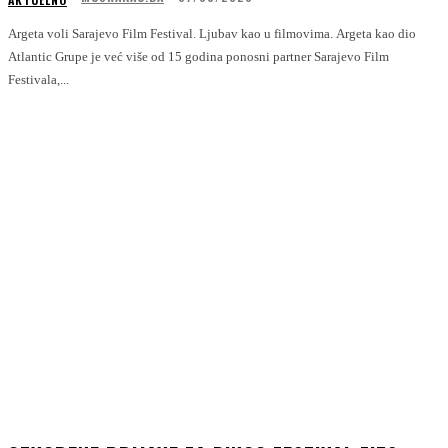
Argeta voli Sarajevo Film Festival. Ljubav kao u filmovima. Argeta kao dio
Atlantic Grupe je već više od 15 godina ponosni partner Sarajevo Film
Festivala,...