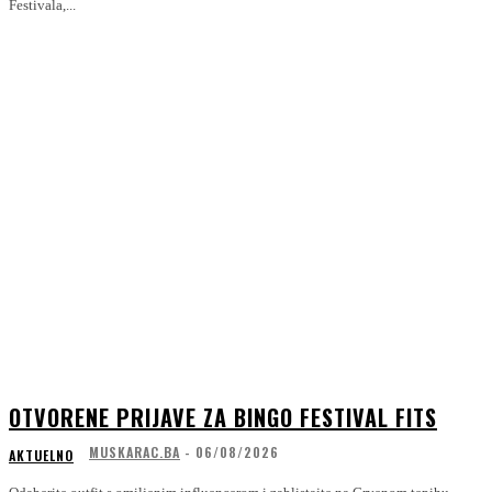
Festivala,...
OTVORENE PRIJAVE ZA BINGO FESTIVAL FITS
MUSKARAC.BA
-
06/08/2026
AKTUELNO