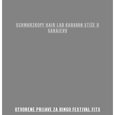
SCHWARZKOPF HAIR LAB KARAVAN STIŽE U
SARAJEVO
OTVORENE PRIJAVE ZA BINGO FESTIVAL FITS