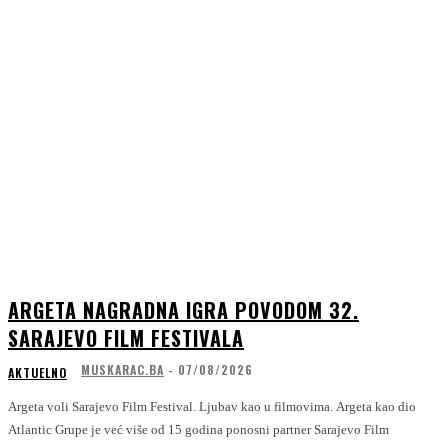
ARGETA NAGRADNA IGRA POVODOM 32.
SARAJEVO FILM FESTIVALA
MUSKARAC.BA
-
07/08/2026
AKTUELNO
Argeta voli Sarajevo Film Festival. Ljubav kao u filmovima. Argeta kao dio
Atlantic Grupe je već više od 15 godina ponosni partner Sarajevo Film