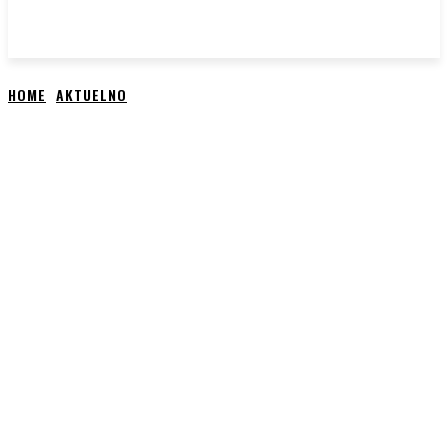
HOME
AKTUELNO