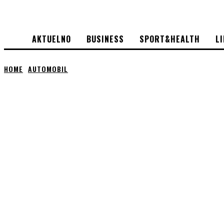
AKTUELNO
BUSINESS
SPORT&HEALTH
L
HOME
AUTOMOBIL