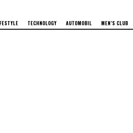
IFESTYLE
TECHNOLOGY
AUTOMOBIL
MEN’S CLUB