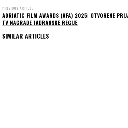
PREVIOUS ARTICLE
ADRIATIC FILM AWARDS (AFA) 2025: OTVORENE PRIJA
TV NAGRADE JADRANSKE REGIJE
SIMILAR ARTICLES