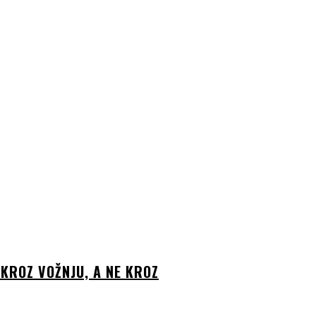
KROZ VOŽNJU, A NE KROZ