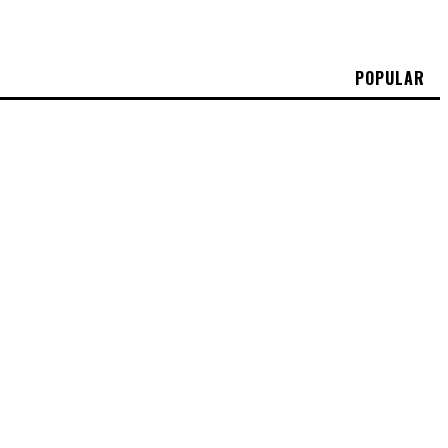
POPULAR