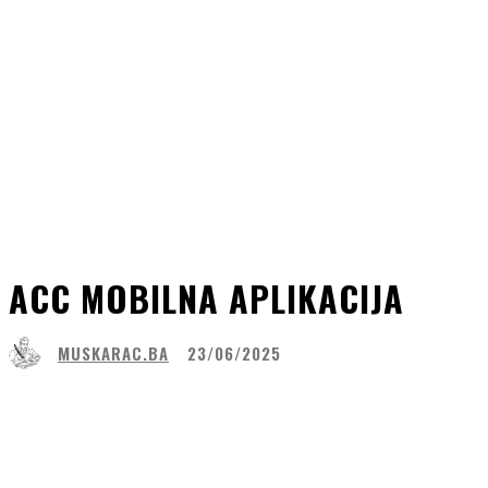
ACC MOBILNA APLIKACIJA
MUSKARAC.BA
23/06/2025
Share
Facebook
WhatsApp
Lin