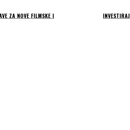
VE ZA NOVE FILMSKE I
INVESTIRA