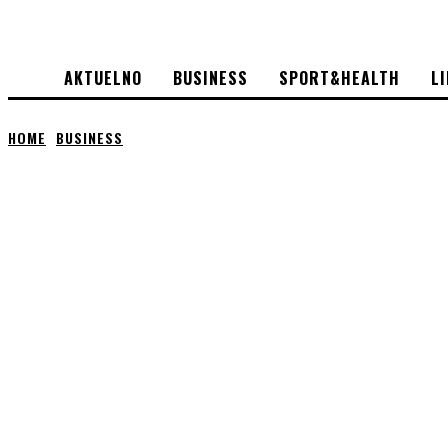
AKTUELNO
BUSINESS
SPORT&HEALTH
L
HOME
BUSINESS