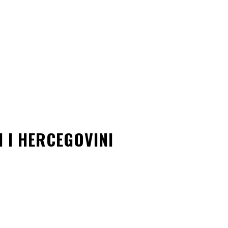
 I HERCEGOVINI