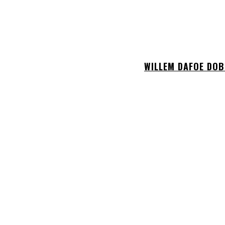
WILLEM DAFOE DOB