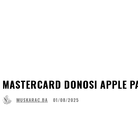
MASTERCARD DONOSI APPLE PA
MUSKARAC.BA
01/08/2025
Share
Facebook
WhatsApp
Lin