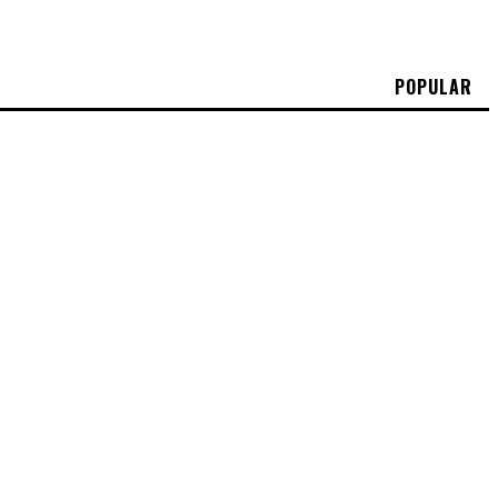
POPULAR