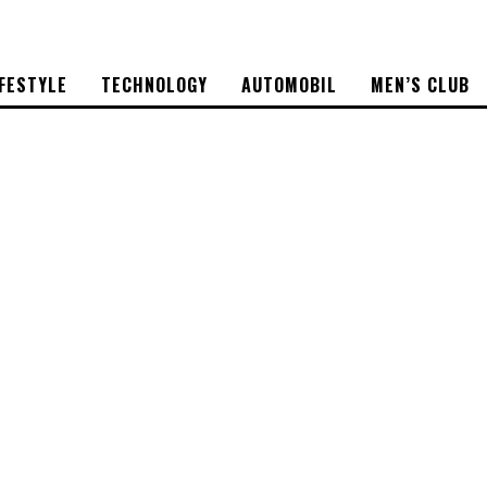
IFESTYLE
TECHNOLOGY
AUTOMOBIL
MEN’S CLUB