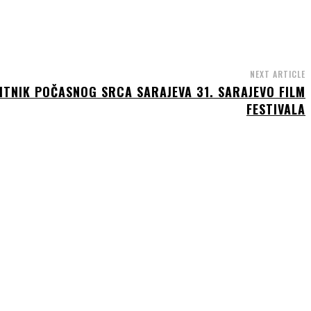
NEXT ARTICLE
ITNIK POČASNOG SRCA SARAJEVA 31. SARAJEVO FILM
FESTIVALA