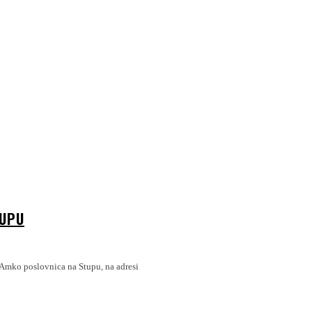
TUPU
 Amko poslovnica na Stupu, na adresi