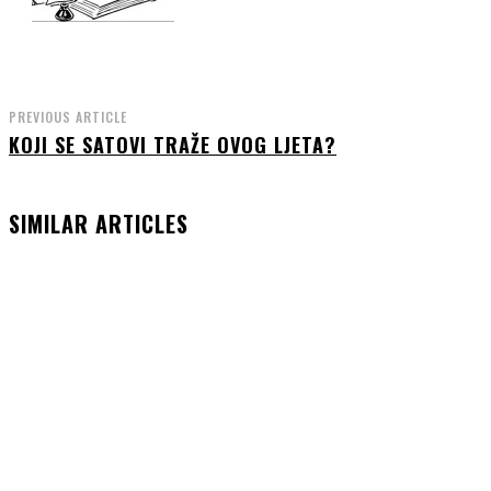
PREVIOUS ARTICLE
KOJI SE SATOVI TRAŽE OVOG LJETA?
SIMILAR ARTICLES