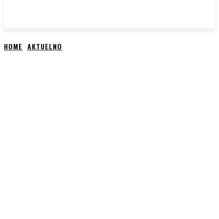
HOME
AKTUELNO