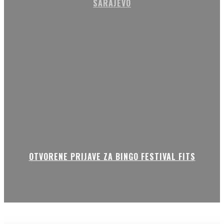
SARAJEVO
OTVORENE PRIJAVE ZA BINGO FESTIVAL FITS