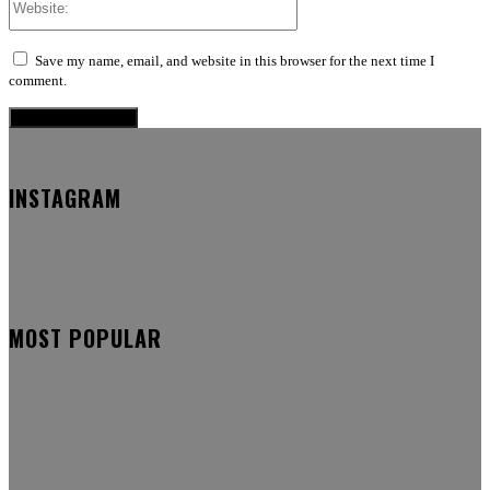
Save my name, email, and website in this browser for the next time I
comment.
INSTAGRAM
MOST POPULAR