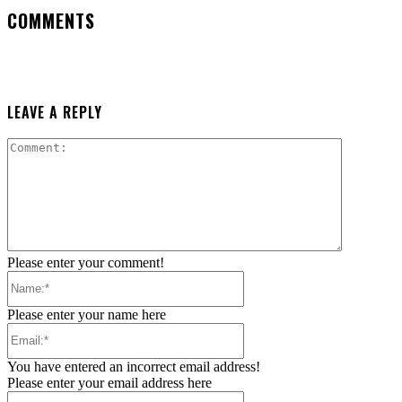
COMMENTS
LEAVE A REPLY
Comment:
Please enter your comment!
Name:*
Please enter your name here
Email:*
You have entered an incorrect email address!
Please enter your email address here
Website: