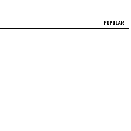
POPULAR