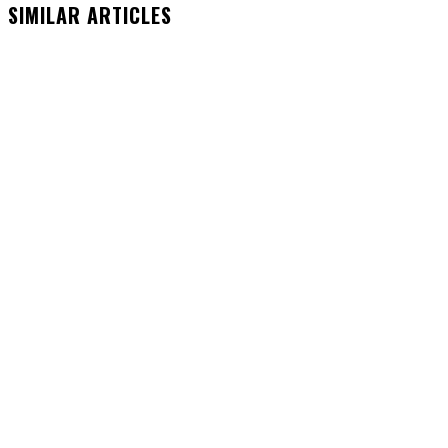
SIMILAR ARTICLES