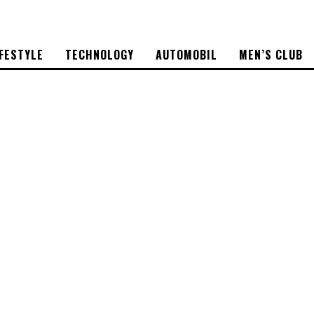
IFESTYLE
TECHNOLOGY
AUTOMOBIL
MEN’S CLUB