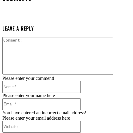
LEAVE A REPLY
Comment:
Please enter your comment!
Name:*
Please enter your name here
Email:*
You have entered an incorrect email address!
Please enter your email address here
Website: