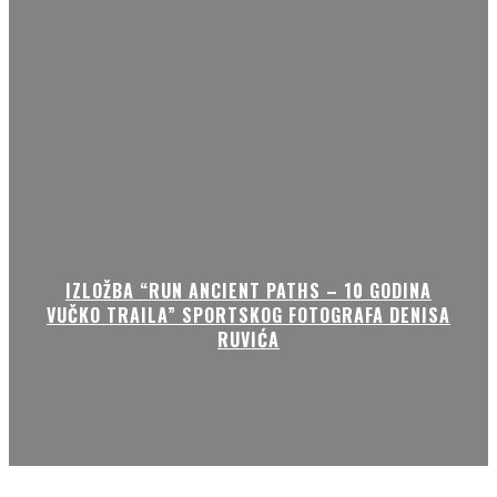
IZLOŽBA “RUN ANCIENT PATHS – 10 GODINA
VUČKO TRAILA” SPORTSKOG FOTOGRAFA DENISA
RUVIĆA