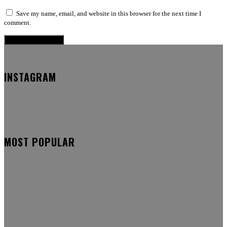
Save my name, email, and website in this browser for the next time I
comment.
INSTAGRAM
MOST POPULAR