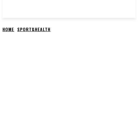
HOME
SPORT&HEALTH