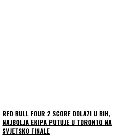
RED BULL FOUR 2 SCORE DOLAZI U BIH,
NAJBOLJA EKIPA PUTUJE U TORONTO NA
SVJETSKO FINALE