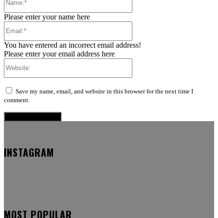
Please enter your name here
Email:*
You have entered an incorrect email address!
Please enter your email address here
Website:
Save my name, email, and website in this browser for the next time I
comment.
INSTAGRAM
MOST POPULAR