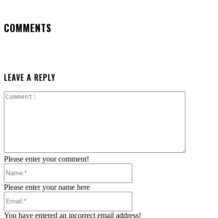
COMMENTS
LEAVE A REPLY
Comment:
Please enter your comment!
Name:*
Please enter your name here
Email:*
You have entered an incorrect email address!