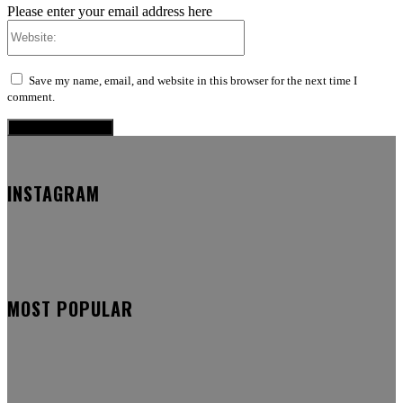
Please enter your email address here
Website:
Save my name, email, and website in this browser for the next time I
comment.
INSTAGRAM
MOST POPULAR