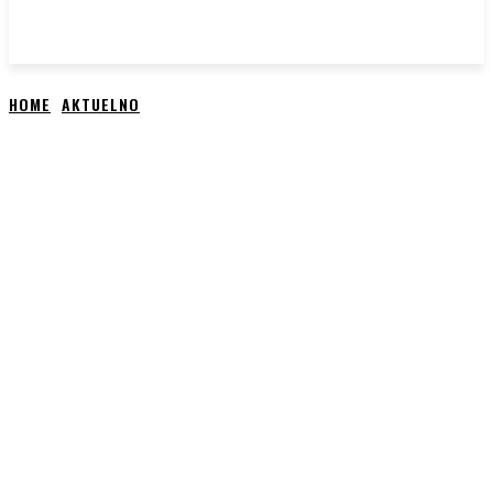
HOME
AKTUELNO