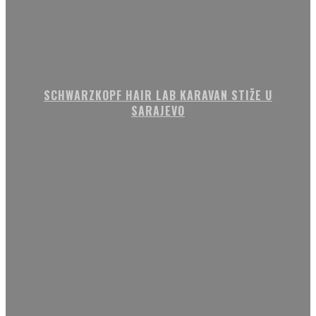
SCHWARZKOPF HAIR LAB KARAVAN STIŽE U
SARAJEVO