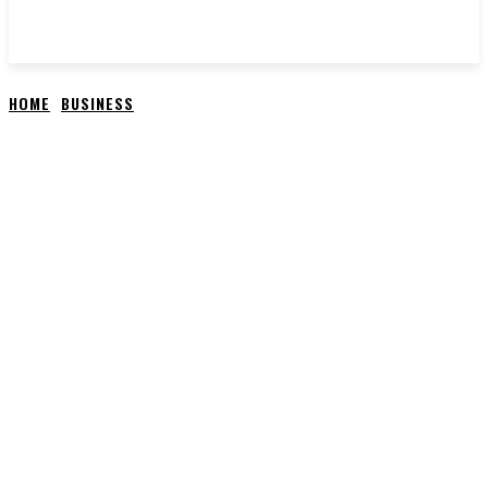
HOME
BUSINESS