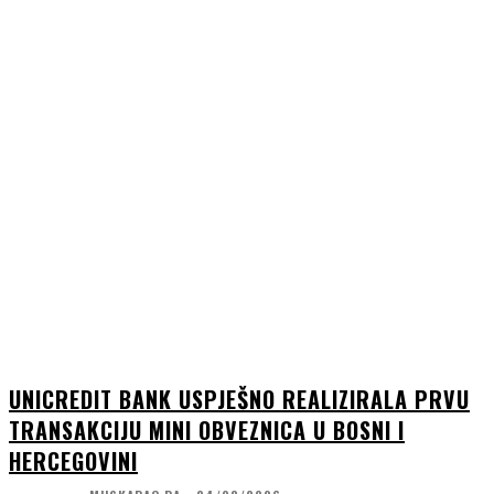
UNICREDIT BANK USPJEŠNO REALIZIRALA PRVU
TRANSAKCIJU MINI OBVEZNICA U BOSNI I
HERCEGOVINI