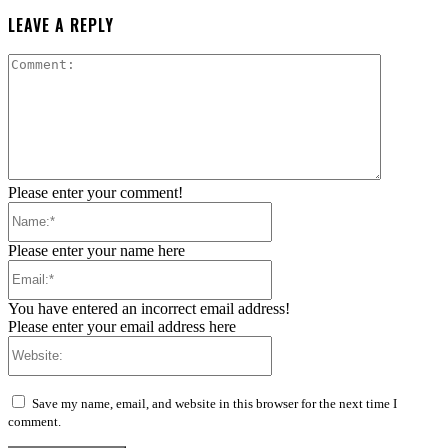
LEAVE A REPLY
Comment:
Please enter your comment!
Name:*
Please enter your name here
Email:*
You have entered an incorrect email address!
Please enter your email address here
Website:
Save my name, email, and website in this browser for the next time I
comment.