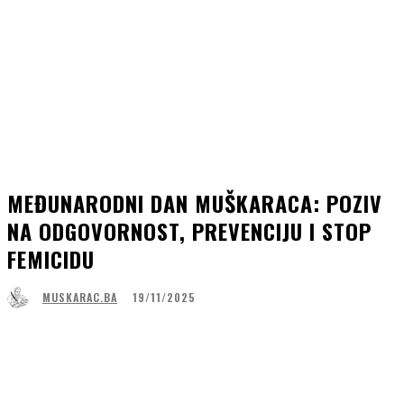
MEĐUNARODNI DAN MUŠKARACA: POZIV
NA ODGOVORNOST, PREVENCIJU I STOP
FEMICIDU
19/11/2025
MUSKARAC.BA
Facebook
WhatsApp
Linkedin
Viber