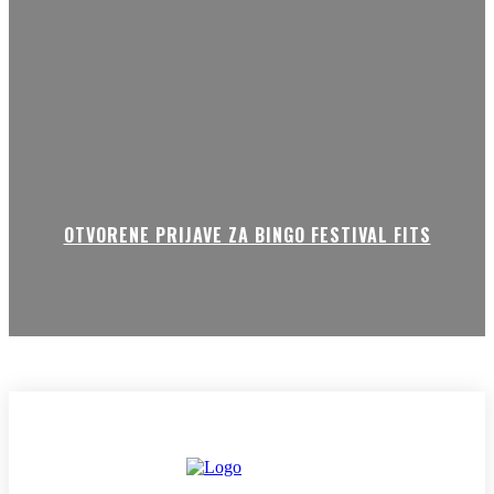
OTVORENE PRIJAVE ZA BINGO FESTIVAL FITS