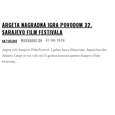
ARGETA NAGRADNA IGRA POVODOM 32.
SARAJEVO FILM FESTIVALA
MUSKARAC.BA
-
07/08/2026
AKTUELNO
Argeta voli Sarajevo Film Festival. Ljubav kao u filmovima. Argeta kao dio
Atlantic Grupe je već više od 15 godina ponosni partner Sarajevo Film
Festivala,...