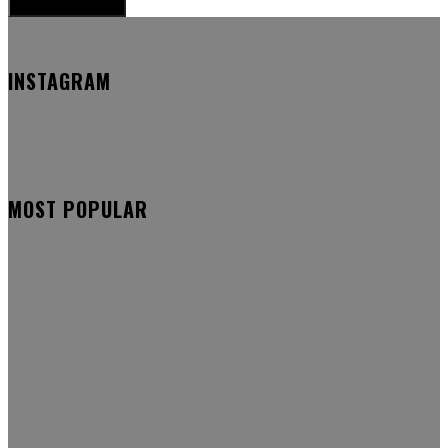
INSTAGRAM
MOST POPULAR