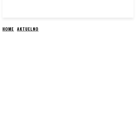
HOME
AKTUELNO