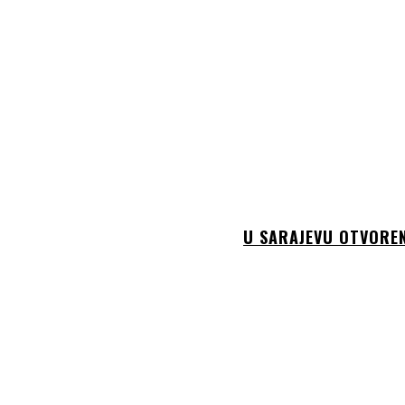
U SARAJEVU OTVOREN