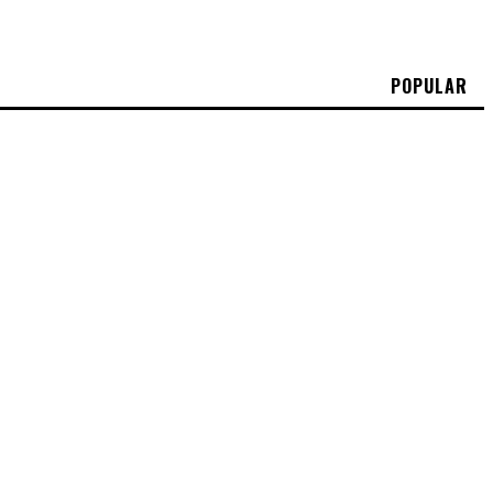
POPULAR