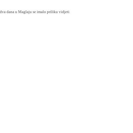
dva dana u Maglaju se imalo priliku vidjeti