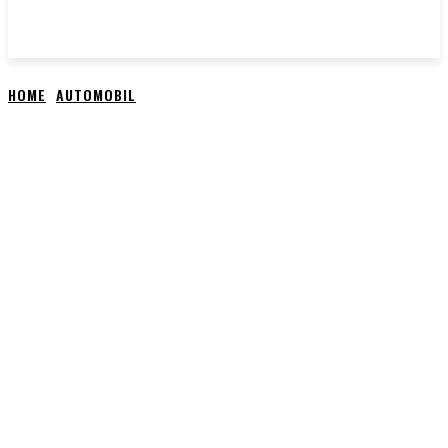
HOME
AUTOMOBIL