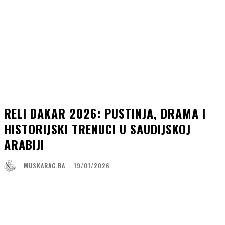
RELI DAKAR 2026: PUSTINJA, DRAMA I
HISTORIJSKI TRENUCI U SAUDIJSKOJ
ARABIJI
19/01/2026
MUSKARAC.BA
Facebook
WhatsApp
Linkedin
Viber