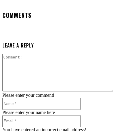
COMMENTS
LEAVE A REPLY
Comment:
Please enter your comment!
Name:*
Please enter your name here
Email:*
You have entered an incorrect email address!