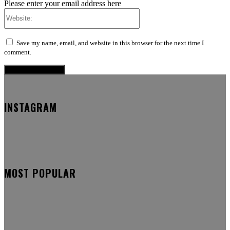
Please enter your email address here
Website:
Save my name, email, and website in this browser for the next time I
comment.
INSTAGRAM
MOST POPULAR