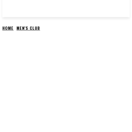
HOME
MEN'S CLUB