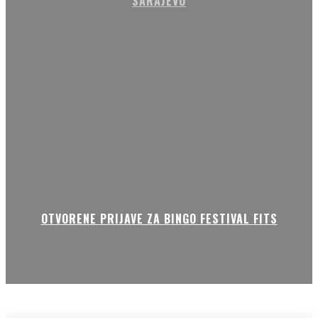
SARAJEVO
OTVORENE PRIJAVE ZA BINGO FESTIVAL FITS