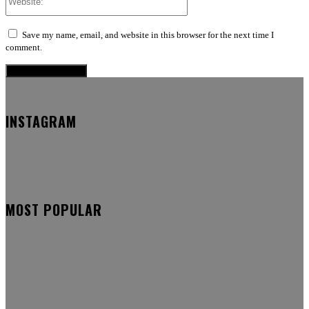
Save my name, email, and website in this browser for the next time I
comment.
INSTAGRAM
MOST POPULAR